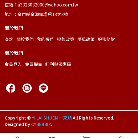
信箱：a3328032000@yahoo.com.tw
地址：金門縣金湖鎮塔后13之3號
關於我們
查詢
關於我們
我的帳戶
退款政策
隱私政策
服務條款
關於我們
會員登入
會員權益
紅利與優惠碼
Copyright ©
YI LAI SHUEN 一來順
All Rights Reserved.
Designed by
CYBERBIZ
.