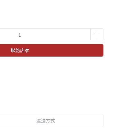
聯絡店家
運送方式