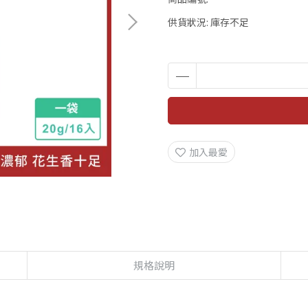
供貨狀況:
庫存不足
加入最愛
規格說明